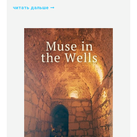
читать дальше