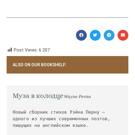
Post Views:
6 207
ALSO ON OUR BOOKSHELF:
Муза в колодце
Wayne Pernu
Новый сборник стихов Уэйна Перну — 
одного из лучших современных поэтов, 
пишущих на английском языке. 