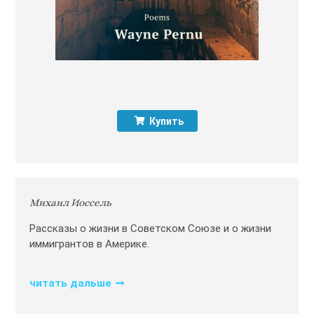
Купить
Михаил Иоссель
Рассказы о жизни в Советском Союзе и о жизни
иммигрантов в Америке.
читать дальше