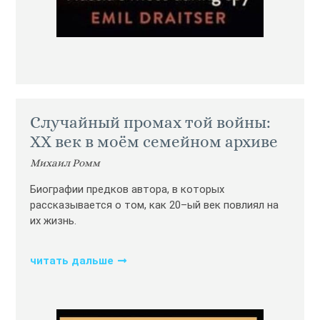
Случайный промах той войны:
XX век в моём семейном архиве
Михаил Ромм
Биографии предков автора, в которых
рассказывается о том, как 20–ый век повлиял на
их жизнь.
читать дальше