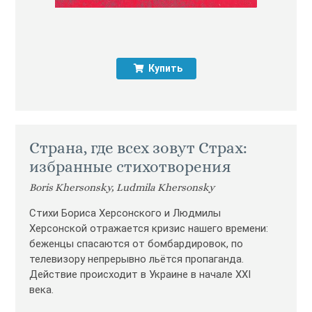
Купить
Страна, где всех зовут Страх:
избранные стихотворения
Boris Khersonsky, Ludmila Khersonsky
Стихи Бориса Херсонского и Людмилы
Херсонской отражается кризис нашего времени:
беженцы спасаются от бомбардировок, по
телевизору непрерывно льётся пропаганда.
Действие происходит в Украине в начале XXI
века.