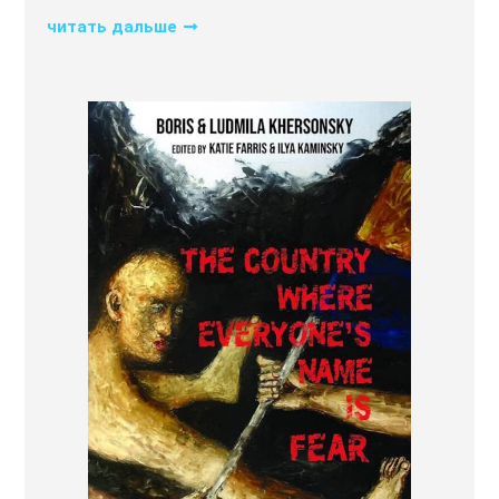
читать дальше