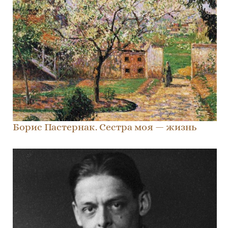
Борис Пастернак. Сестра моя — жизнь