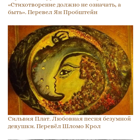
«Стихотворение должно не означать, а
быть». Перевел Ян Пробштейн
Сильвия Плат. Любовная песня безумной
девушки. Перевёл Шломо Крол