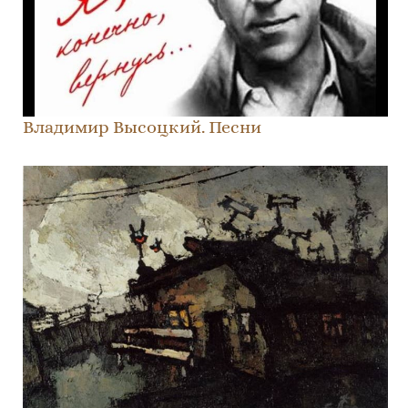
Владимир Высоцкий. Песни