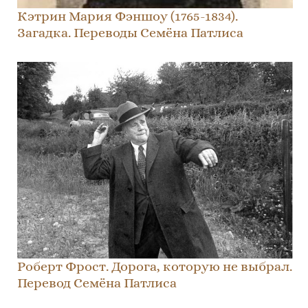
Кэтрин Мария Фэншоу (1765-1834).
Загадка. Переводы Семёна Патлиса
Роберт Фрост. Дорога, которую не выбрал.
Перевод Семёна Патлиса