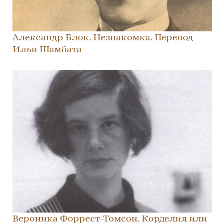
Александр Блок. Незнакомка. Перевод
Ильи Шамбата
Вероника Форрест-Томсон. Корделия или