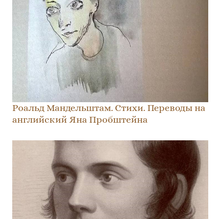
Роальд Мандельштам. Стихи. Переводы на
английский Яна Пробштейна