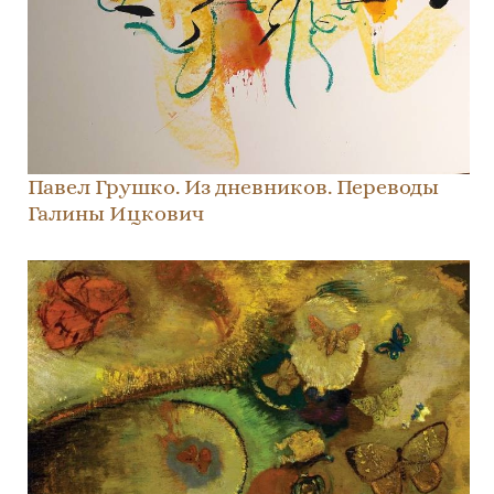
Павел Грушко. Из дневников. Переводы
Галины Ицкович