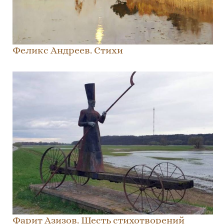
Феликс Андреев. Стихи
Фарит Азизов. Шесть стихотворений