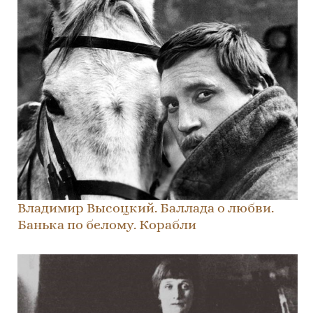
Владимир Высоцкий. Баллада о любви.
Банька по белому. Корабли