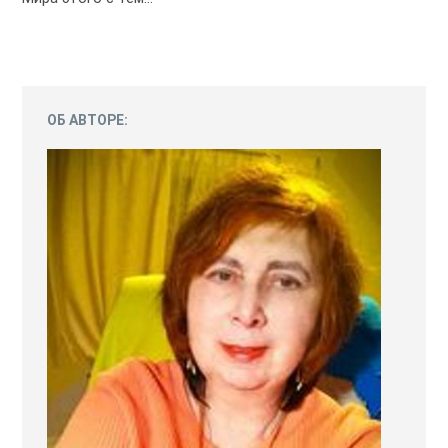
ОБ АВТОРЕ: