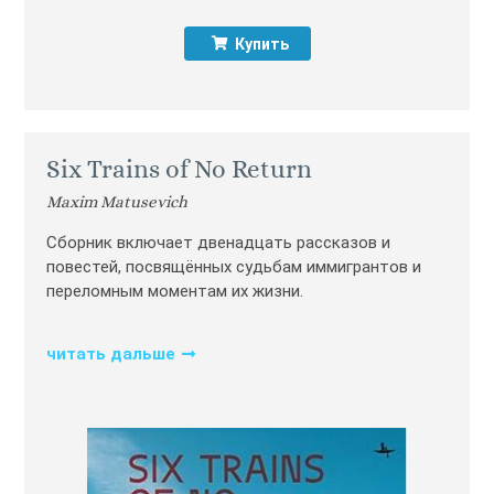
Купить
Six Trains of No Return
Maxim Matusevich
Сборник включает двенадцать рассказов и
повестей, посвящённых судьбам иммигрантов и
переломным моментам их жизни.
читать дальше