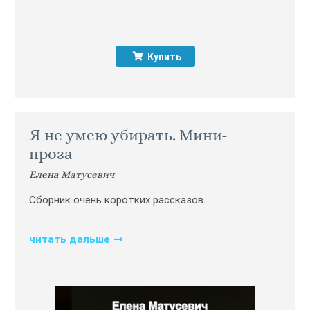
Купить
Я не умею убирать. Мини-
проза
Елена Матусевич
Сборник очень коротких рассказов.
читать дальше