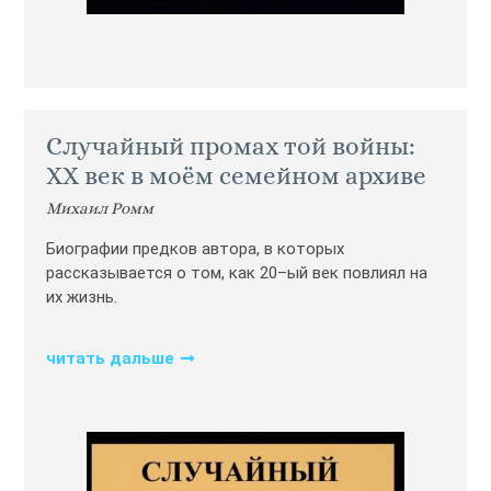
Случайный промах той войны:
XX век в моём семейном архиве
Михаил Ромм
Биографии предков автора, в которых
рассказывается о том, как 20–ый век повлиял на
их жизнь.
читать дальше