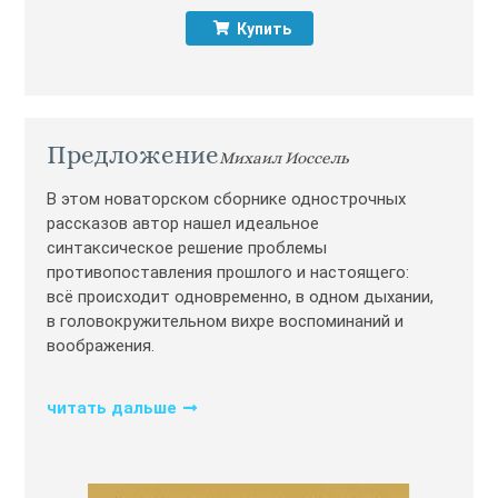
Купить
Предложение
Михаил Иоссель
В этом новаторском сборнике однострочных
рассказов автор нашел идеальное
синтаксическое решение проблемы
противопоставления прошлого и настоящего:
всё происходит одновременно, в одном дыхании,
в головокружительном вихре воспоминаний и
воображения.
читать дальше