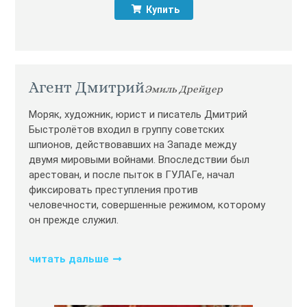
Купить
Агент Дмитрий
Эмиль Дрейцер
Моряк, художник, юрист и писатель Дмитрий
Быстролётов входил в группу советских
шпионов, действовавших на Западе между
двумя мировыми войнами. Впоследствии был
арестован, и после пыток в ГУЛАГе, начал
фиксировать преступления против
человечности, совершенные режимом, которому
он прежде служил.
читать дальше