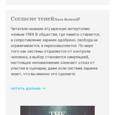
Согласие теней
Naza Semoniff
Читатели назвали эту мрачную антиутопию
«новым 1984. В обществе, где память стирается,
а сопротивление заранее одобрено, свобода не
ограничивается, а переосмысляется. По мере
того как системы отдаляются от контроля
человека, а выбор становится симуляцией,
настоящее неповиновение означает отказ от
участия в сценарии, даже если система заранее
знает, что вы именно это сделаете.
читать дальше