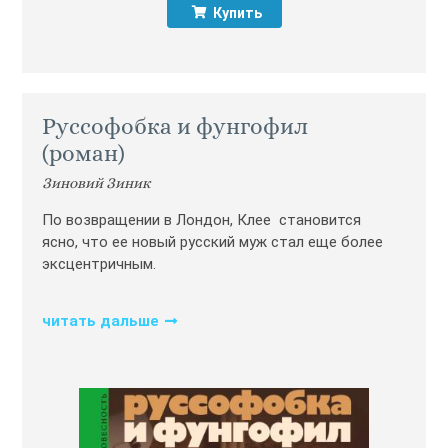
Купить
Руссофобка и фунгофил
(роман)
Зиновий Зиник
По возвращении в Лондон, Клее становится
ясно, что ee новый русский муж стал еще более
эксцентричным.
читать дальше