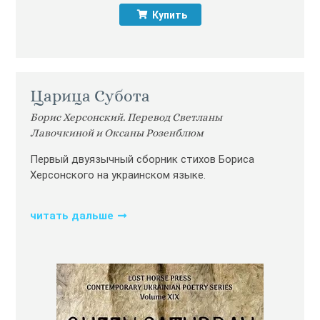
Купить
Царица Субота
Борис Херсонский. Перевод Светланы
Лавочкиной и Оксаны Розенблюм
Первый двуязычный сборник стихов Бориса
Херсонского на украинском языке.
читать дальше