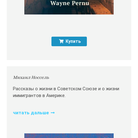
Купить
Михаил Иоссель
Рассказы о жизни в Советском Союзе и о жизни
иммигрантов в Америке.
читать дальше