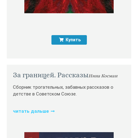
Купить
За границей. Рассказы
Нина Косман
Сборник трогательных, забавных рассказов о
детстве в Советском Союзе.
читать дальше