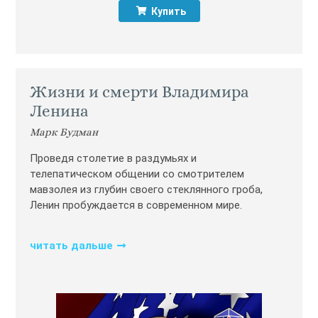
Купить
Жизни и смерти Владимира
Ленина
Марк Будман
Проведя столетие в раздумьях и
телепатическом общении со смотрителем
мавзолея из глубин своего стеклянного гроба,
Ленин пробуждается в современном мире.
читать дальше