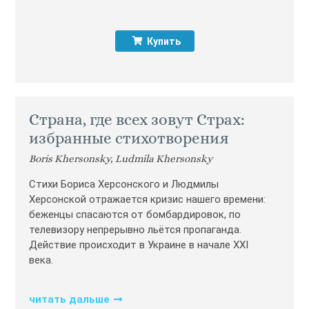
Купить
Страна, где всех зовут Страх:
избранные стихотворения
Boris Khersonsky, Ludmila Khersonsky
Стихи Бориса Херсонского и Людмилы
Херсонской отражается кризис нашего времени:
беженцы спасаются от бомбардировок, по
телевизору непрерывно льётся пропаганда.
Действие происходит в Украине в начале XXI
века.
читать дальше