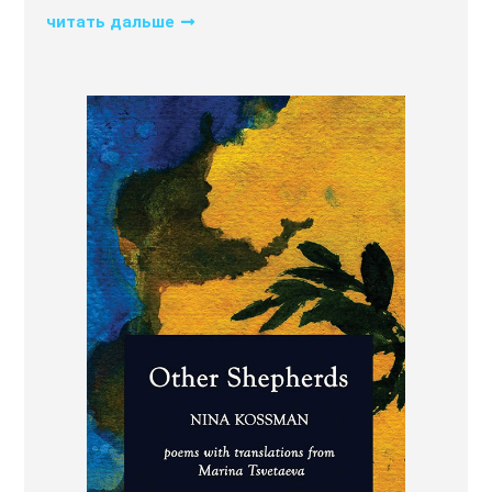
читать дальше