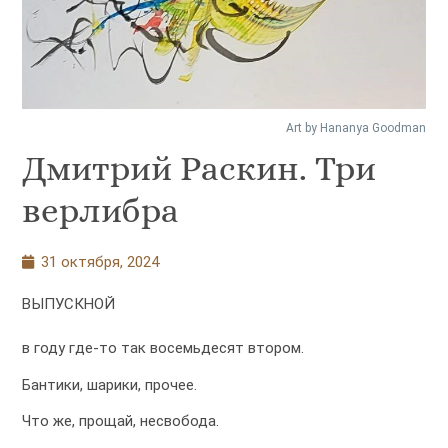
Art by Hananya Goodman
Дмитрий Раскин. Три
верлибра
31 октября, 2024
ВЫПУСКНОЙ
в году где-то так восемьдесят втором.
Бантики, шарики, прочее.
Что же, прощай, несвобода.