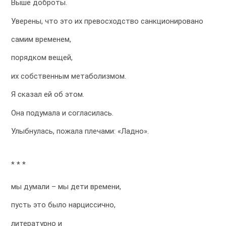
Выше доброты.
Уверены, что это их превосходство санкционировано
самим временем,
порядком вещей,
их собственным метаболизмом.
Я сказал ей об этом.
Она подумала и согласилась.
Улыбнулась, пожала плечами: «Ладно».
* * *
мы думали – мы дети времени,
пусть это было нарциссично,
литературно и