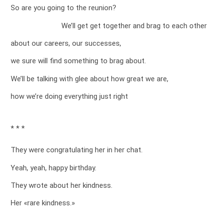
So are you going to the reunion?
We’ll get get together and brag to each other
about our careers, our successes,
we sure will find something to brag about.
We’ll be talking with glee about how great we are,
how we’re doing everything just right
* * *
They were congratulating her in her chat.
Yeah, yeah, happy birthday.
They wrote about her kindness.
Her «rare kindness.»