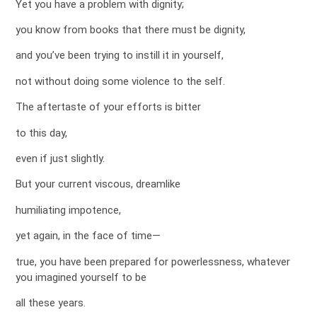
Yet you have a problem with dignity;
you know from books that there must be dignity,
and you’ve been trying to instill it in yourself,
not without doing some violence to the self.
The aftertaste of your efforts is bitter
to this day,
even if just slightly.
But your current viscous, dreamlike
humiliating impotence,
yet again, in the face of time—
true, you have been prepared for powerlessness, whatever
you imagined yourself to be
all these years.