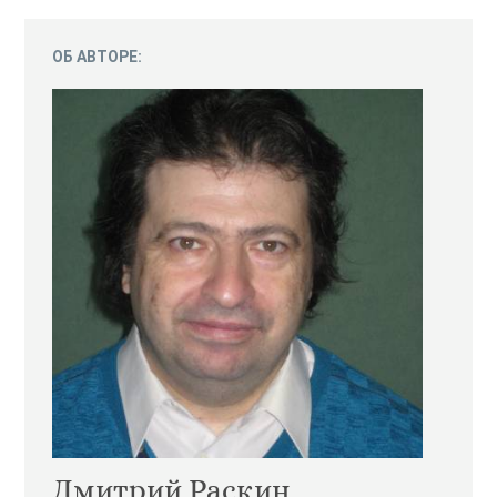
ОБ АВТОРЕ:
Дмитрий Раскин