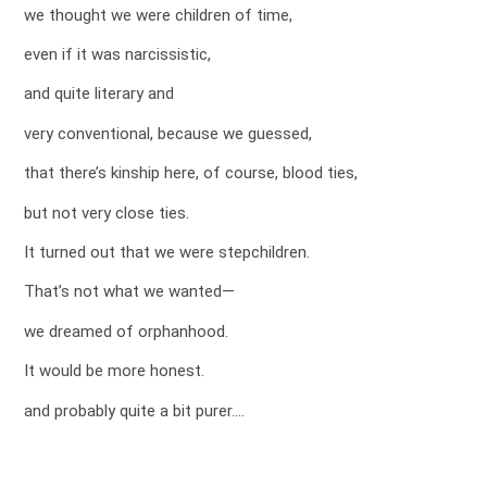
we thought we were children of time,
even if it was narcissistic,
and quite literary and
very conventional, because we guessed,
that there’s kinship here, of course, blood ties,
but not very close ties.
It turned out that we were stepchildren.
That’s not what we wanted—
we dreamed of orphanhood.
It would be more honest.
and probably quite a bit purer….