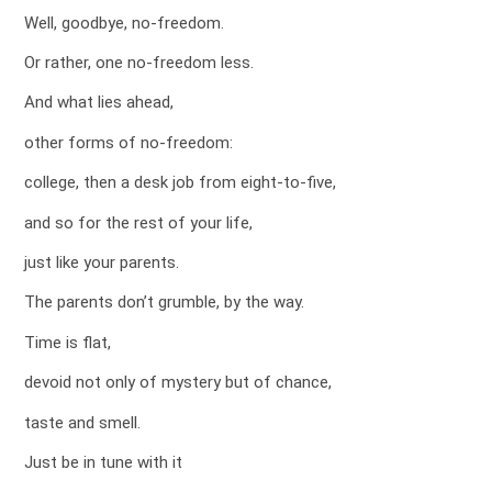
Well, goodbye, no-freedom.
Or rather, one no-freedom less.
And what lies ahead,
other forms of no-freedom:
college, then a desk job from eight-to-five,
and so for the rest of your life,
just like your parents.
The parents don’t grumble, by the way.
Time is flat,
devoid not only of mystery but of chance,
taste and smell.
Just be in tune with it