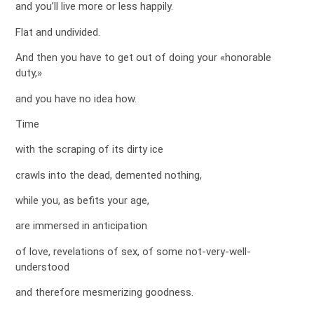
and you’ll live more or less happily.
Flat and undivided.
And then you have to get out of doing your «honorable
duty,»
and you have no idea how.
Time
with the scraping of its dirty ice
crawls into the dead, demented nothing,
while you, as befits your age,
are immersed in anticipation
of love, revelations of sex, of some not-very-well-
understood
and therefore mesmerizing goodness.