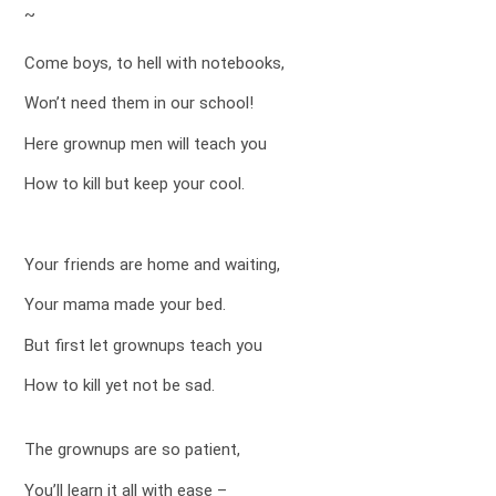
~
Come boys, to hell with notebooks,
Won’t need them in our school!
Here grownup men will teach you
How to kill but keep your cool.
Your friends are home and waiting,
Your mama made your bed.
But first let grownups teach you
How to kill yet not be sad.
The grownups are so patient,
You’ll learn it all with ease –