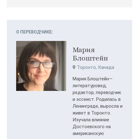
О ПЕРЕВОДЧИКЕ:
Мария
Блоштейн
Торонто, Канада
Мария Блоштейн—
литературовед,
редактор, переводчик
и эссеист. Родилась в
Ленинграде, выросла и
живет в Торонто.
Изучала влияние
Достоевского на
американскую