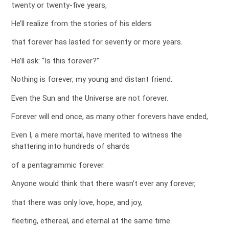
twenty or twenty-five years,
He’ll realize from the stories of his elders
that forever has lasted for seventy or more years.
He’ll ask: “Is this forever?”
Nothing is forever, my young and distant friend.
Even the Sun and the Universe are not forever.
Forever will end once, as many other forevers have ended,
Even I, a mere mortal, have merited to witness the
shattering into hundreds of shards
of a pentagrammic forever.
Anyone would think that there wasn’t ever any forever,
that there was only love, hope, and joy,
fleeting, ethereal, and eternal at the same time.