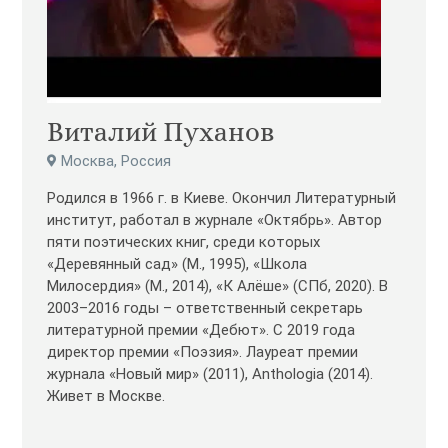
Виталий Пуханов
Москва, Россия
Родился в 1966 г. в Киеве. Окончил Литературный
институт, работал в журнале «Октябрь». Автор
пяти поэтических книг, среди которых
«Деревянный сад» (М., 1995), «Школа
Милосердия» (М., 2014), «К Алёше» (СПб, 2020). В
2003–2016 годы – ответственный секретарь
литературной премии «Дебют». С 2019 года
директор премии «Поэзия». Лауреат премии
журнала «Новый мир» (2011), Anthologia (2014).
Живет в Москве.