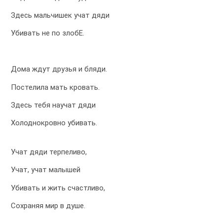
Здесь мальчишек учат дяди
Убивать не по злобЕ.
Дома ждут друзья и бляди.
Постелила мать кровать.
Здесь тебя научат дяди
Холоднокровно убивать.
Учат дяди терпеливо,
Учат, учат малышей
Убивать и жить счастливо,
Сохраняя мир в душе.