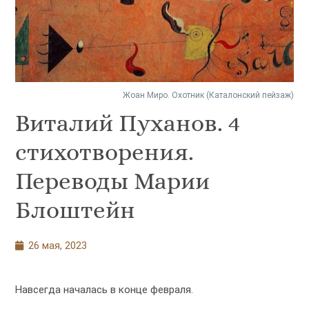
Жоан Миро. Охотник (Каталонский пейзаж)
Виталий Пуханов. 4
cтихотворения.
Переводы Марии
Блоштейн
26 мая, 2023
Навсегда началась в конце февраля.