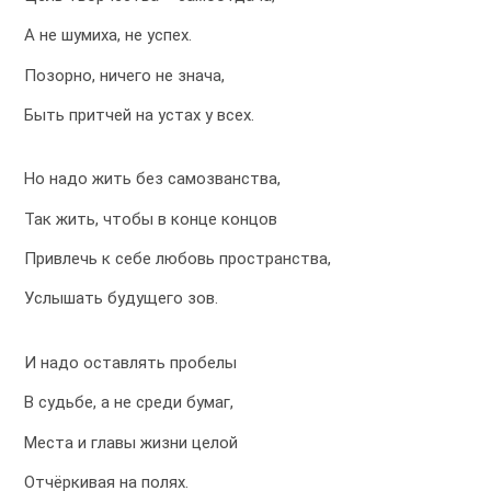
А не шумиха, не успех.
Позорно, ничего не знача,
Быть притчей на устах у всех.
Но надо жить без самозванства,
Так жить, чтобы в конце концов
Привлечь к себе любовь пространства,
Услышать будущего зов.
И надо оставлять пробелы
В судьбе, а не среди бумаг,
Места и главы жизни целой
Отчёркивая на полях.