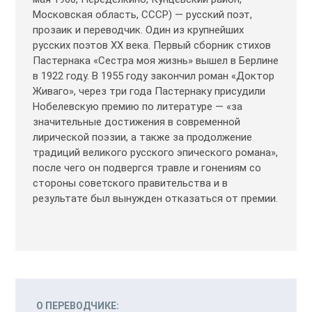
Московская область, СССР) — русский поэт,
прозаик и переводчик. Один из крупнейших
русских поэтов XX века. Первый сборник стихов
Пастернака «Сестра моя жизнь» вышел в Берлине
в 1922 году. В 1955 году закончил роман «Доктор
Живаго», через три года Пастернаку присудили
Нобелевскую премию по литературе — «за
значительные достижения в современной
лирической поэзии, а также за продолжение
традиций великого русского эпического романа»,
после чего он подвергся травле и гонениям со
стороны советского правительства и в
результате был вынужден отказаться от премии.
О ПЕРЕВОДЧИКЕ: