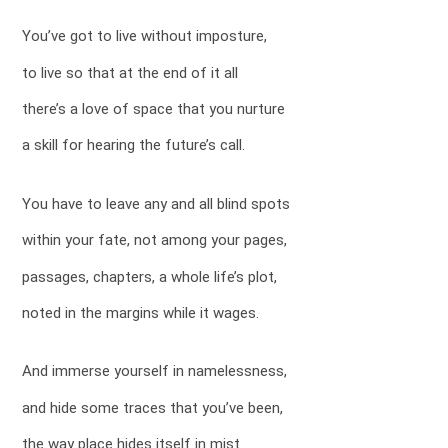
You’ve got to live without imposture,
to live so that at the end of it all
there’s a love of space that you nurture
a skill for hearing the future’s call.
You have to leave any and all blind spots
within your fate, not among your pages,
passages, chapters, a whole life’s plot,
noted in the margins while it wages.
And immerse yourself in namelessness,
and hide some traces that you’ve been,
the way place hides itself in mist