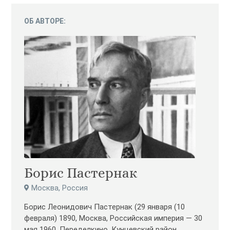
ОБ АВТОРЕ:
Борис Пастернак
Москва, Россия
Борис Леонидович Пастернак (29 января (10
февраля) 1890, Москва, Российская империя — 30
мая 1960, Переделкино, Кунцевский район,