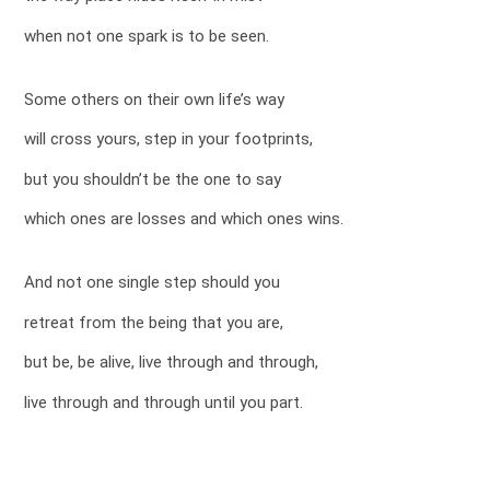
when not one spark is to be seen.
Some others on their own life’s way
will cross yours, step in your footprints,
but you shouldn’t be the one to say
which ones are losses and which ones wins.
And not one single step should you
retreat from the being that you are,
but be, be alive, live through and through,
live through and through until you part.