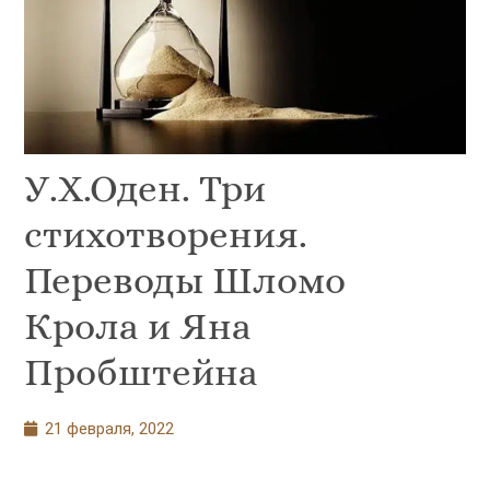
У.Х.Оден. Три
стихотворения.
Переводы Шломо
Крола и Яна
Пробштейна
21 февраля, 2022