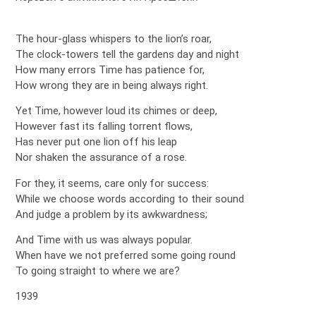
The hour-glass whispers to the lion’s roar,
The clock-towers tell the gardens day and night
How many errors Time has patience for,
How wrong they are in being always right.
Yet Time, however loud its chimes or deep,
However fast its falling torrent flows,
Has never put one lion off his leap
Nor shaken the assurance of a rose.
For they, it seems, care only for success:
While we choose words according to their sound
And judge a problem by its awkwardness;
And Time with us was always popular.
When have we not preferred some going round
To going straight to where we are?
1939