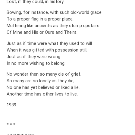
Lost, if they could, in history.
Bowing, for instance, with such old-world grace
To a proper flag in a proper place,
Muttering like ancients as they stump upstairs
Of Mine and His or Ours and Theirs.
Just as if time were what they used to will
When it was gifted with possession still,
Just as if they were wrong
In no more wishing to belong.
No wonder then so many die of grief,
So many are so lonely as they die;
No one has yet believed or liked a lie,
Another time has other lives to live.
1939
* * *