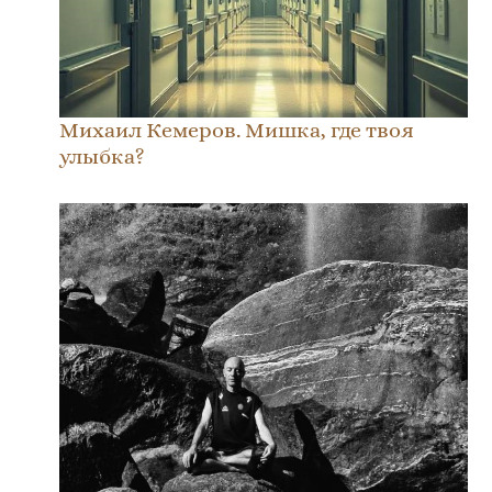
Михаил Кемеров. Мишка, где твоя
улыбка?