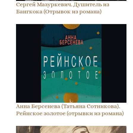
Сергей Мазуркевич. Душитель из
Бангкока (Отрывок из романа)
Анна Берсенева (Татьяна Сотникова).
Рейнское золотое (отрывки из романа)