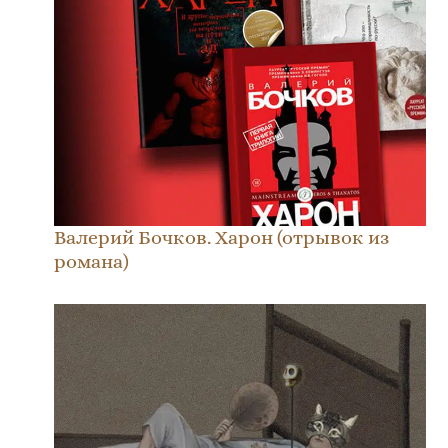
Валерий Бочков. Харон (отрывок из
романа)