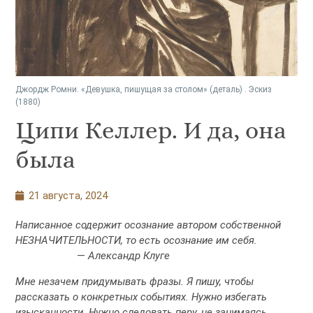
Джордж Ромни. «Девушка, пишущая за столом» (деталь) . Эскиз
(1880)
Ципи Келлер. И да, она
была
21 августа, 2024
Написанное содержит осознание автором собственной
НЕЗНАЧИТЕЛЬНОСТИ, то есть осознание им себя.
—
Александр Клуге
Мне незачем придумывать фразы. Я пишу, чтобы
рассказать о конкретных событиях. Нужно избегать
изысканности. Нужно следовать перу, не занимаясь