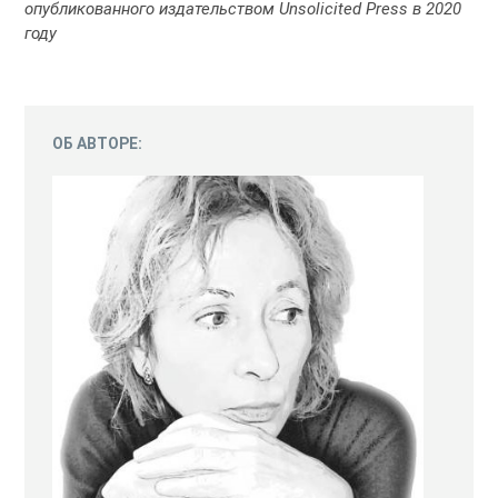
опубликованного издательством Unsolicited Press в 2020
году
ОБ АВТОРЕ: