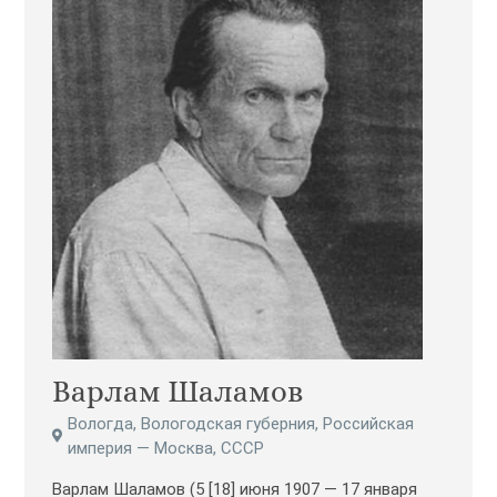
Варлам Шаламов
Вологда, Вологодская губерния, Российская
империя — Москва, СССР
Варлам Шаламов (5 [18] июня 1907 — 17 января