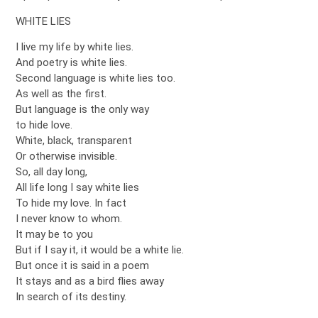
WHITE LIES
I live my life by white lies.
And poetry is white lies.
Second language is white lies too.
As well as the first.
But language is the only way
to hide love.
White, black, transparent
Or otherwise invisible.
So, all day long,
All life long I say white lies
To hide my love. In fact
I never know to whom.
It may be to you
But if I say it, it would be a white lie.
But once it is said in a poem
It stays and as a bird flies away
In search of its destiny.