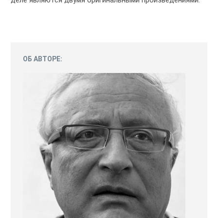
ОБ АВТОРЕ: