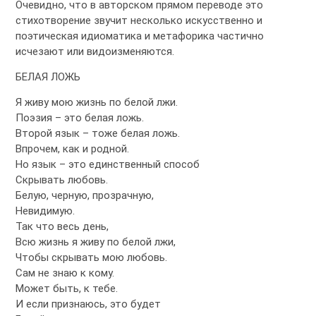
Очевидно, что в авторском прямом переводе это
стихотворение звучит несколько искусственно и
поэтическая идиоматика и метафорика частично
исчезают или видоизменяются.
БЕЛАЯ ЛОЖЬ
Я живу мою жизнь по белой лжи.
Поэзия – это белая ложь.
Второй язык – тоже белая ложь.
Впрочем, как и родной.
Но язык – это единственный способ
Скрывать любовь.
Белую, черную, прозрачную,
Невидимую.
Так что весь день,
Всю жизнь я живу по белой лжи,
Чтобы скрывать мою любовь.
Сам не знаю к кому.
Может быть, к тебе.
И если признаюсь, это будет