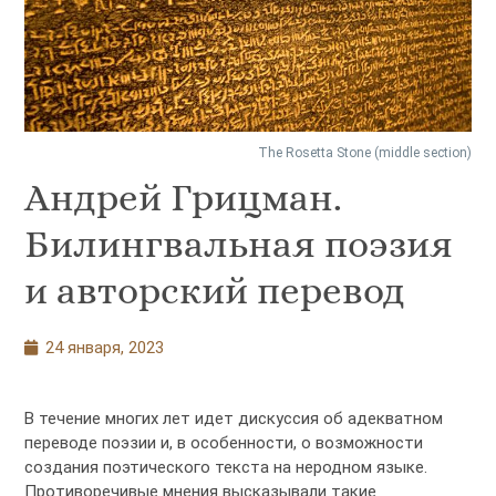
The Rosetta Stone (middle section)
Андрей Грицман.
Билингвальная поэзия
и авторский перевод
24 января, 2023
В течение многих лет идет дискуссия об адекватном
переводе поэзии и, в особенности, о возможности
создания поэтического текста на неродном языке.
Противоречивые мнения высказывали такие