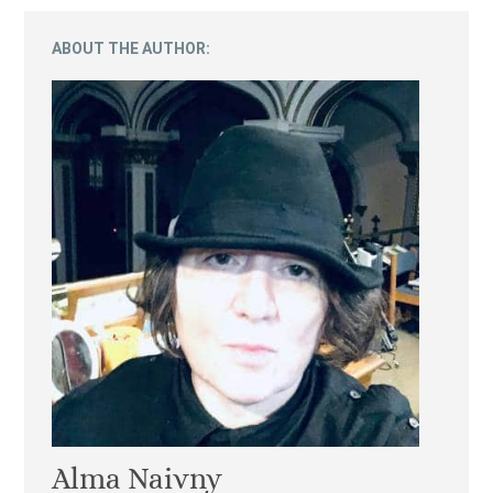
ABOUT THE AUTHOR:
Alma Naivny