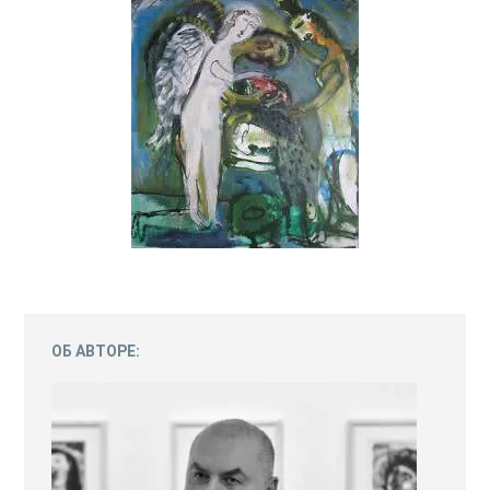
ОБ АВТОРЕ: