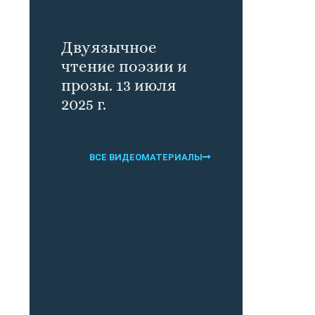
Двуязычное
чтение поэзии и
прозы. 13 июля
2025 г.
ВСЕ ВИДЕОМАТЕРИАЛЫ