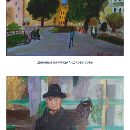
Деревья на улице Подковырова