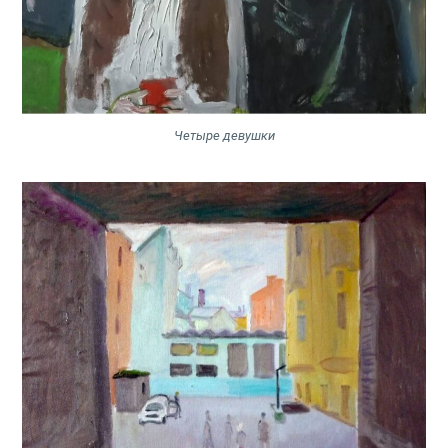
Четыре девушки