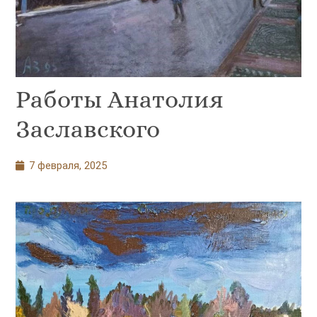
Работы Анатолия
Заславского
7 февраля, 2025