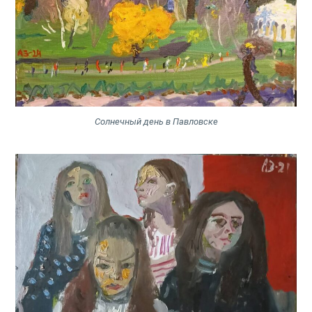
Солнечный день в Павловске