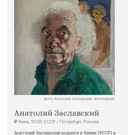
фото: Анатолий Заславский. Автопортрет
Анатолий Заславский
Киев, УССР, СССР / Петербург, Россия
Анатолий Заславский родился в Киеве (УССР) в