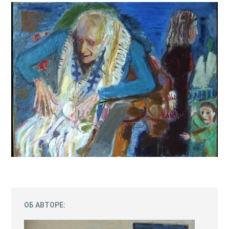
ОБ АВТОРЕ: