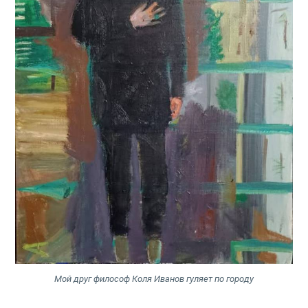
Мой друг философ Коля Иванов гуляет по городу