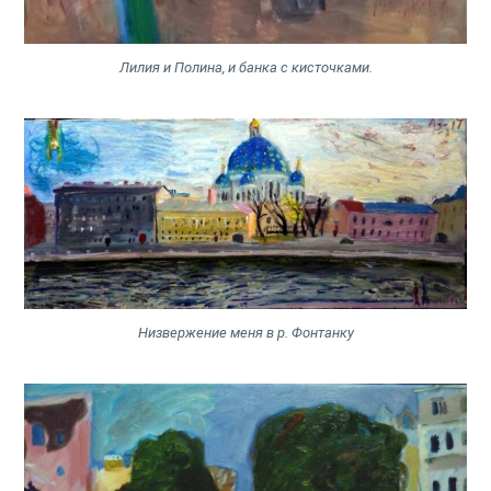
Лилия и Полина, и банка с кисточками.
Низвержение меня в р. Фонтанкy